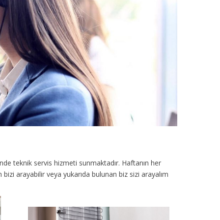
nde teknik servis hizmeti sunmaktadır. Haftanın her
bizi arayabilir veya yukarıda bulunan biz sizi arayalım