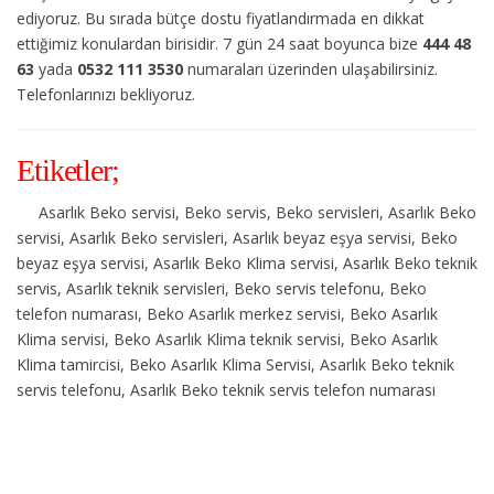
ediyoruz. Bu sırada bütçe dostu fiyatlandırmada en dikkat
ettiğimiz konulardan birisidir. 7 gün 24 saat boyunca bize
444 48
63
yada
0532 111 3530
numaraları üzerinden ulaşabilirsiniz.
Telefonlarınızı bekliyoruz.
Etiketler;
Asarlık Beko servisi, Beko servis, Beko servisleri, Asarlık Beko
servisi, Asarlık Beko servisleri, Asarlık beyaz eşya servisi, Beko
beyaz eşya servisi, Asarlık Beko Klima servisi, Asarlık Beko teknik
servis, Asarlık teknik servisleri, Beko servis telefonu, Beko
telefon numarası, Beko Asarlık merkez servisi, Beko Asarlık
Klima servisi, Beko Asarlık Klima teknik servisi, Beko Asarlık
Klima tamircisi, Beko Asarlık Klima Servisi, Asarlık Beko teknik
servis telefonu, Asarlık Beko teknik servis telefon numarası