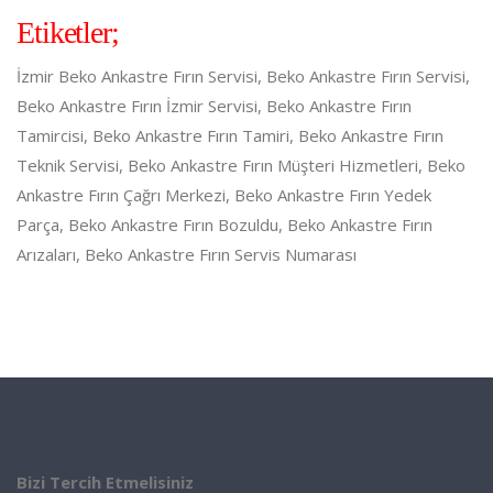
Etiketler;
İzmir Beko Ankastre Fırın Servisi, Beko Ankastre Fırın Servisi,
Beko Ankastre Fırın İzmir Servisi, Beko Ankastre Fırın
Tamircisi, Beko Ankastre Fırın Tamiri, Beko Ankastre Fırın
Teknik Servisi, Beko Ankastre Fırın Müşteri Hizmetleri, Beko
Ankastre Fırın Çağrı Merkezi, Beko Ankastre Fırın Yedek
Parça, Beko Ankastre Fırın Bozuldu, Beko Ankastre Fırın
Arızaları, Beko Ankastre Fırın Servis Numarası
Bizi Tercih Etmelisiniz