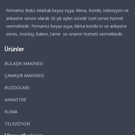
Firmamız Beko Markalı beyaz eşya, klima, kombi, televizyon ve
ankastre servisi olarak 20 yılı aşkın süredir özel servis hizmet
vermektedir. Firmamız beyaz eşya, klima kombi tv ve ankastre
servis, montaj, bakım, tamir ve onarım hizmeti vermektedir.
Ürünler
BULAŞIK MAKİNESİ
ÇAMAŞIR MAKİNESİ
BUZDOLABI
ANKASTRE
KLİMA
TELEVİZYON