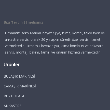
Bizi Tercih Etmelisiniz
Firmamız Beko Markalı beyaz eşya, klima, kombi, televizyon ve
ankastre servisi olarak 20 yılı aşkın süredir özel servis hizmet
vermektedir. Firmamız beyaz eşya, klima kombi tv ve ankastre
servis, montaj, bakım, tamir ve onarım hizmeti vermektedir.
Ürünler
BULAŞIK MAKİNESİ
ÇAMAŞIR MAKİNESİ
BUZDOLABI
ANKASTRE