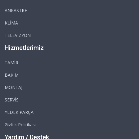
ANKASTRE
KLİMA
TELEVİZYON
Hizmetlerimiz
TAMİR
BAKIM
MONTAJ
SERVİS
YEDEK PARÇA
Gizlilik Politikası
Yardım / Destek