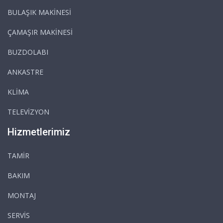
BULAŞIK MAKİNESİ
ÇAMAŞIR MAKİNESİ
BUZDOLABI
ANKASTRE
KLİMA
TELEVİZYON
Hizmetlerimiz
TAMİR
BAKIM
MONTAJ
SERVİS