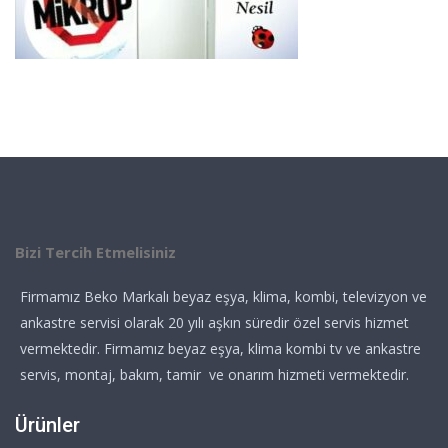
Bizi Tercih Etmelisiniz
Firmamız Beko Markalı beyaz eşya, klima, kombi, televizyon ve
ankastre servisi olarak 20 yılı aşkın süredir özel servis hizmet
vermektedir. Firmamız beyaz eşya, klima kombi tv ve ankastre
servis, montaj, bakım, tamir ve onarım hizmeti vermektedir.
Ürünler