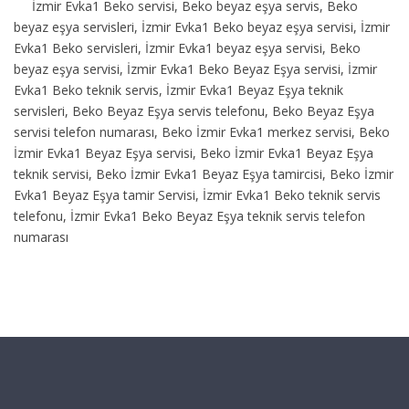
İzmir Evka1 Beko servisi, Beko beyaz eşya servis, Beko
beyaz eşya servisleri, İzmir Evka1 Beko beyaz eşya servisi, İzmir
Evka1 Beko servisleri, İzmir Evka1 beyaz eşya servisi, Beko
beyaz eşya servisi, İzmir Evka1 Beko Beyaz Eşya servisi, İzmir
Evka1 Beko teknik servis, İzmir Evka1 Beyaz Eşya teknik
servisleri, Beko Beyaz Eşya servis telefonu, Beko Beyaz Eşya
servisi telefon numarası, Beko İzmir Evka1 merkez servisi, Beko
İzmir Evka1 Beyaz Eşya servisi, Beko İzmir Evka1 Beyaz Eşya
teknik servisi, Beko İzmir Evka1 Beyaz Eşya tamircisi, Beko İzmir
Evka1 Beyaz Eşya tamir Servisi, İzmir Evka1 Beko teknik servis
telefonu, İzmir Evka1 Beko Beyaz Eşya teknik servis telefon
numarası