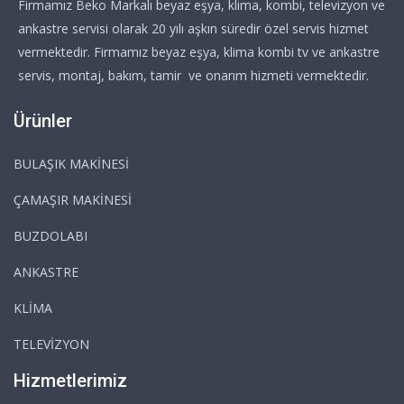
Firmamız Beko Markalı beyaz eşya, klima, kombi, televizyon ve
ankastre servisi olarak 20 yılı aşkın süredir özel servis hizmet
vermektedir. Firmamız beyaz eşya, klima kombi tv ve ankastre
servis, montaj, bakım, tamir ve onarım hizmeti vermektedir.
Ürünler
BULAŞIK MAKİNESİ
ÇAMAŞIR MAKİNESİ
BUZDOLABI
ANKASTRE
KLİMA
TELEVİZYON
Hizmetlerimiz