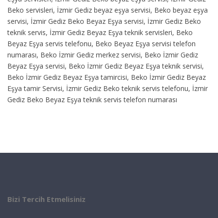
Beko servisleri, İzmir Gediz beyaz eşya servisi, Beko beyaz eşya
servisi, İzmir Gediz Beko Beyaz Eşya servisi, İzmir Gediz Beko
teknik servis, İzmir Gediz Beyaz Eşya teknik servisleri, Beko
Beyaz Eşya servis telefonu, Beko Beyaz Eşya servisi telefon
numarası, Beko İzmir Gediz merkez servisi, Beko İzmir Gediz
Beyaz Eşya servisi, Beko İzmir Gediz Beyaz Eşya teknik servisi,
Beko İzmir Gediz Beyaz Eşya tamircisi, Beko İzmir Gediz Beyaz
Eşya tamir Servisi, İzmir Gediz Beko teknik servis telefonu, İzmir
Gediz Beko Beyaz Eşya teknik servis telefon numarası
Bizi Tercih Etmelisiniz