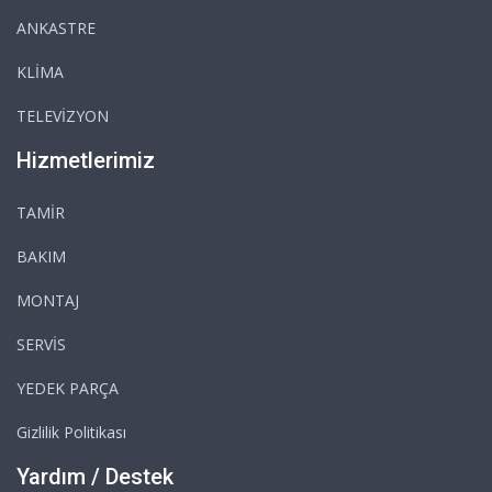
ANKASTRE
KLİMA
TELEVİZYON
Hizmetlerimiz
TAMİR
BAKIM
MONTAJ
SERVİS
YEDEK PARÇA
Gizlilik Politikası
Yardım / Destek