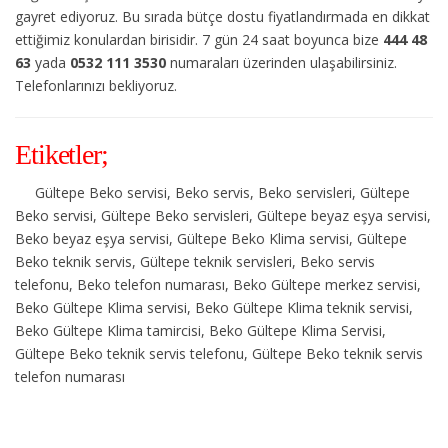
gayret ediyoruz. Bu sırada bütçe dostu fiyatlandırmada en dikkat
ettiğimiz konulardan birisidir. 7 gün 24 saat boyunca bize
444 48
63
yada
0532 111 3530
numaraları üzerinden ulaşabilirsiniz.
Telefonlarınızı bekliyoruz.
Etiketler;
Gültepe Beko servisi, Beko servis, Beko servisleri, Gültepe
Beko servisi, Gültepe Beko servisleri, Gültepe beyaz eşya servisi,
Beko beyaz eşya servisi, Gültepe Beko Klima servisi, Gültepe
Beko teknik servis, Gültepe teknik servisleri, Beko servis
telefonu, Beko telefon numarası, Beko Gültepe merkez servisi,
Beko Gültepe Klima servisi, Beko Gültepe Klima teknik servisi,
Beko Gültepe Klima tamircisi, Beko Gültepe Klima Servisi,
Gültepe Beko teknik servis telefonu, Gültepe Beko teknik servis
telefon numarası