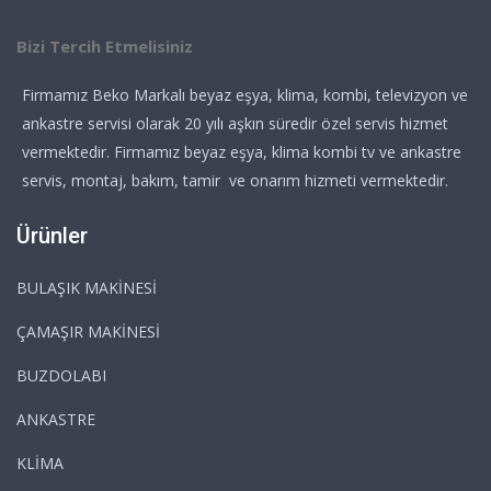
Bizi Tercih Etmelisiniz
Firmamız Beko Markalı beyaz eşya, klima, kombi, televizyon ve
ankastre servisi olarak 20 yılı aşkın süredir özel servis hizmet
vermektedir. Firmamız beyaz eşya, klima kombi tv ve ankastre
servis, montaj, bakım, tamir ve onarım hizmeti vermektedir.
Ürünler
BULAŞIK MAKİNESİ
ÇAMAŞIR MAKİNESİ
BUZDOLABI
ANKASTRE
KLİMA