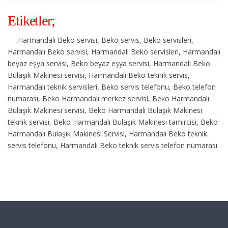
Etiketler;
Harmandalı Beko servisi, Beko servis, Beko servisleri,
Harmandalı Beko servisi, Harmandalı Beko servisleri, Harmandalı
beyaz eşya servisi, Beko beyaz eşya servisi, Harmandalı Beko
Bulaşık Makinesi servisi, Harmandalı Beko teknik servis,
Harmandalı teknik servisleri, Beko servis telefonu, Beko telefon
numarası, Beko Harmandalı merkez servisi, Beko Harmandalı
Bulaşık Makinesi servisi, Beko Harmandalı Bulaşık Makinesi
teknik servisi, Beko Harmandalı Bulaşık Makinesi tamircisi, Beko
Harmandalı Bulaşık Makinesi Servisi, Harmandalı Beko teknik
servis telefonu, Harmandalı Beko teknik servis telefon numarası