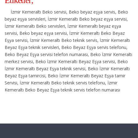
Etiketler;
İzmir Kemeraltı Beko servisi, Beko beyaz eşya servis, Beko
beyaz eşya servisleri, İzmir Kemeraltı Beko beyaz eşya servisi,
İzmir Kemeraltı Beko servisleri, İzmir Kemeraltı beyaz eşya
servisi, Beko beyaz eşya servisi, İzmir Kemeraltı Beko Beyaz
Eşya servisi, İzmir Kemeraltı Beko teknik servis, İzmir Kemeraltı
Beyaz Eşya teknik servisleri, Beko Beyaz Eşya servis telefonu,
Beko Beyaz Eşya servisi telefon numarası, Beko İzmir Kemeraltı
merkez servisi, Beko İzmir Kemeraltı Beyaz Eşya servisi, Beko
İzmir Kemeraltı Beyaz Eşya teknik servisi, Beko İzmir Kemeraltı
Beyaz Eşya tamircisi, Beko İzmir Kemeraltı Beyaz Eşya tamir
Servisi, İzmir Kemeraltı Beko teknik servis telefonu, İzmir
Kemeraltı Beko Beyaz Eşya teknik servis telefon numarası