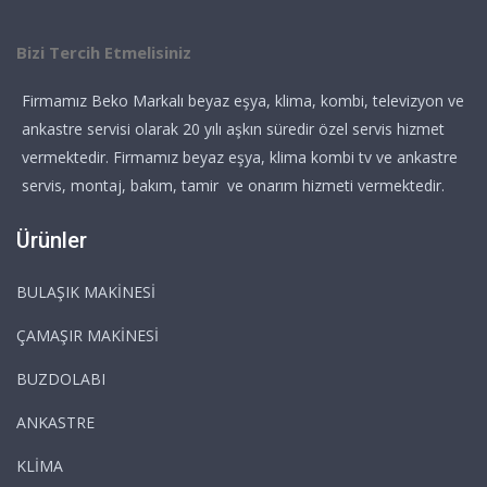
Bizi Tercih Etmelisiniz
Firmamız Beko Markalı beyaz eşya, klima, kombi, televizyon ve
ankastre servisi olarak 20 yılı aşkın süredir özel servis hizmet
vermektedir. Firmamız beyaz eşya, klima kombi tv ve ankastre
servis, montaj, bakım, tamir ve onarım hizmeti vermektedir.
Ürünler
BULAŞIK MAKİNESİ
ÇAMAŞIR MAKİNESİ
BUZDOLABI
ANKASTRE
KLİMA