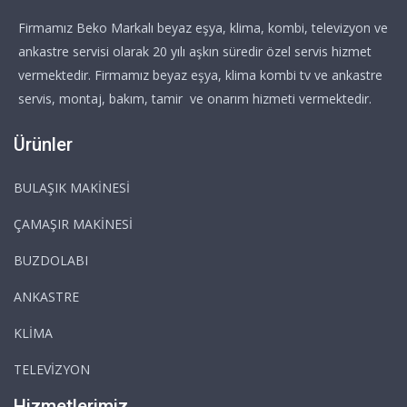
Firmamız Beko Markalı beyaz eşya, klima, kombi, televizyon ve
ankastre servisi olarak 20 yılı aşkın süredir özel servis hizmet
vermektedir. Firmamız beyaz eşya, klima kombi tv ve ankastre
servis, montaj, bakım, tamir ve onarım hizmeti vermektedir.
Ürünler
BULAŞIK MAKİNESİ
ÇAMAŞIR MAKİNESİ
BUZDOLABI
ANKASTRE
KLİMA
TELEVİZYON
Hizmetlerimiz