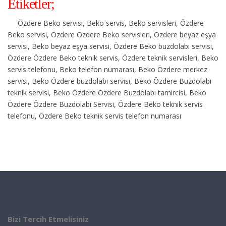
Etiketler;
Özdere Beko servisi, Beko servis, Beko servisleri, Özdere
Beko servisi, Özdere Özdere Beko servisleri, Özdere beyaz eşya
servisi, Beko beyaz eşya servisi, Özdere Beko buzdolabı servisi,
Özdere Özdere Beko teknik servis, Özdere teknik servisleri, Beko
servis telefonu, Beko telefon numarası, Beko Özdere merkez
servisi, Beko Özdere buzdolabı servisi, Beko Özdere Buzdolabı
teknik servisi, Beko Özdere Özdere Buzdolabı tamircisi, Beko
Özdere Özdere Buzdolabı Servisi, Özdere Beko teknik servis
telefonu, Özdere Beko teknik servis telefon numarası
Bizi Tercih Etmelisiniz