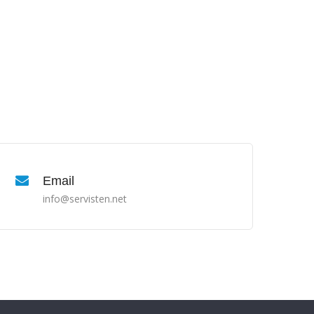
Email
info@servisten.net