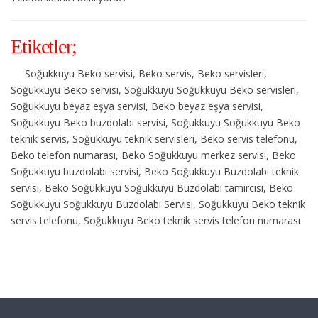
Etiketler;
Soğukkuyu Beko servisi, Beko servis, Beko servisleri,
Soğukkuyu Beko servisi, Soğukkuyu Soğukkuyu Beko servisleri,
Soğukkuyu beyaz eşya servisi, Beko beyaz eşya servisi,
Soğukkuyu Beko buzdolabı servisi, Soğukkuyu Soğukkuyu Beko
teknik servis, Soğukkuyu teknik servisleri, Beko servis telefonu,
Beko telefon numarası, Beko Soğukkuyu merkez servisi, Beko
Soğukkuyu buzdolabı servisi, Beko Soğukkuyu Buzdolabı teknik
servisi, Beko Soğukkuyu Soğukkuyu Buzdolabı tamircisi, Beko
Soğukkuyu Soğukkuyu Buzdolabı Servisi, Soğukkuyu Beko teknik
servis telefonu, Soğukkuyu Beko teknik servis telefon numarası