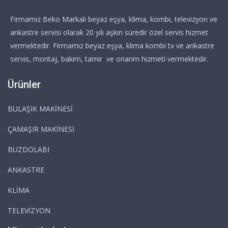
Firmamız Beko Markalı beyaz eşya, klima, kombi, televizyon ve
ankastre servisi olarak 20 yılı aşkın süredir özel servis hizmet
vermektedir. Firmamız beyaz eşya, klima kombi tv ve ankastre
servis, montaj, bakım, tamir ve onarım hizmeti vermektedir.
Ürünler
BULAŞIK MAKİNESİ
ÇAMAŞIR MAKİNESİ
BUZDOLABI
ANKASTRE
KLİMA
TELEVİZYON