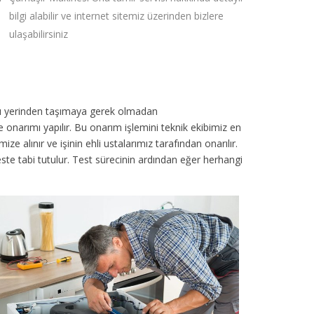
bilgi alabilir ve internet sitemiz üzerinden bizlere
ulaşabilirsiniz
azı yerinden taşımaya gerek olmadan
 onarımı yapılır. Bu onarım işlemini teknik ekibimiz en
 alınır ve işinin ehli ustalarımız tarafından onarılır.
 teste tabi tutulur. Test sürecinin ardından eğer herhangi