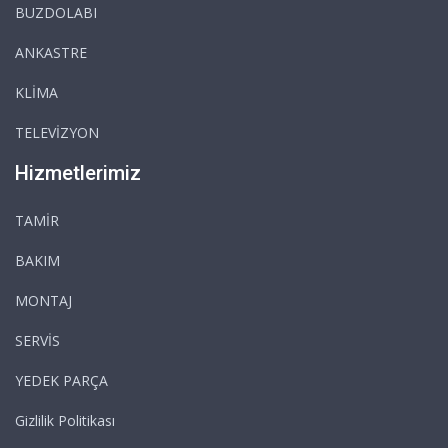
BUZDOLABI
ANKASTRE
KLİMA
TELEVİZYON
Hizmetlerimiz
TAMİR
BAKIM
MONTAJ
SERVİS
YEDEK PARÇA
Gizlilik Politikası