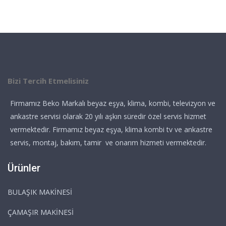
Bizi Tercih Etmelisiniz
Firmamız Beko Markalı beyaz eşya, klima, kombi, televizyon ve
ankastre servisi olarak 20 yılı aşkın süredir özel servis hizmet
vermektedir. Firmamız beyaz eşya, klima kombi tv ve ankastre
servis, montaj, bakım, tamir ve onarım hizmeti vermektedir.
Ürünler
BULAŞIK MAKİNESİ
ÇAMAŞIR MAKİNESİ