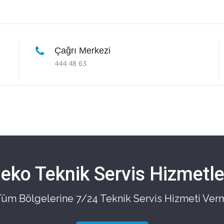
Çağrı Merkezi
444 48 63
eko Teknik Servis Hizmetle
 Tüm Bölgelerine 7/24 Teknik Servis Hizmeti Ver