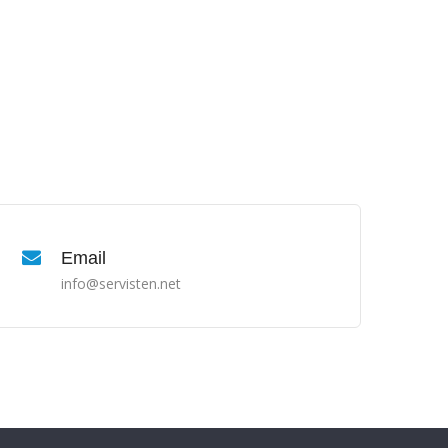
Email
info@servisten.net